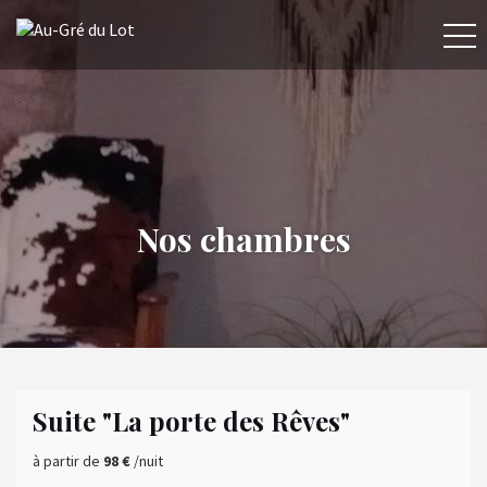
Nos chambres
Suite "La porte des Rêves"
à partir de
98 €
/nuit