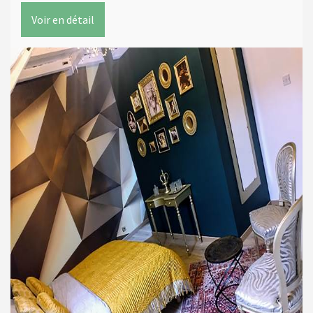
Voir en détail