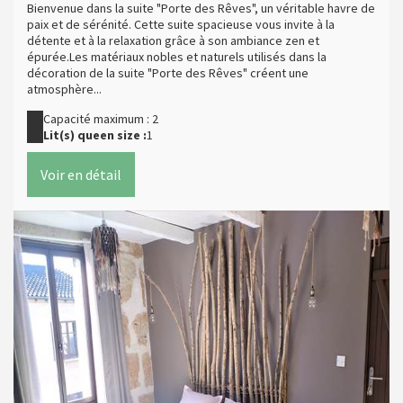
Bienvenue dans la suite "Porte des Rêves", un véritable havre de
paix et de sérénité. Cette suite spacieuse vous invite à la
détente et à la relaxation grâce à son ambiance zen et
épurée.Les matériaux nobles et naturels utilisés dans la
décoration de la suite "Porte des Rêves" créent une
atmosphère...
Capacité maximum : 2
Lit(s) queen size :
1
Voir en détail