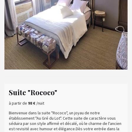
Suite "Rococo"
à partir de
98 €
/nuit
Bienvenue dans la suite "Rococo", un joyau de notre
établissement "Au Gré du Lot". Cette suite de caractère vous
séduira par son style affirmé et décalé, où le charme de l'ancien
est revisité avec humour et élégance.Dès votre entrée dans la