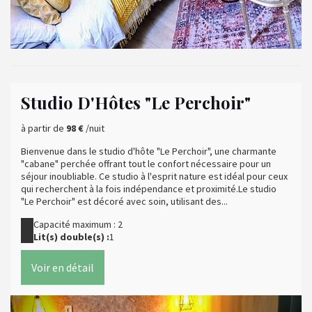
Studio D'Hôtes "Le Perchoir"
à partir de
98 €
/nuit
Bienvenue dans le studio d'hôte "Le Perchoir", une charmante
"cabane" perchée offrant tout le confort nécessaire pour un
séjour inoubliable. Ce studio à l'esprit nature est idéal pour ceux
qui recherchent à la fois indépendance et proximité.Le studio
"Le Perchoir" est décoré avec soin, utilisant des...
Capacité maximum : 2
Lit(s) double(s) :
1
Voir en détail